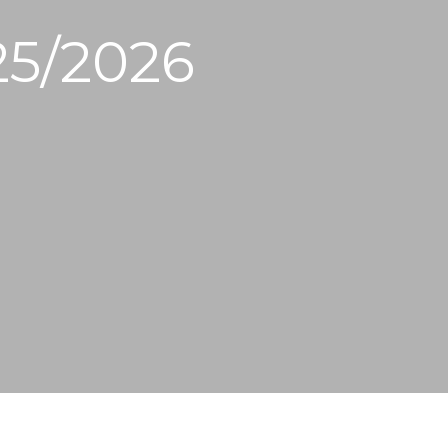
25/2026