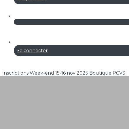
Se connecter
Inscriptions
Week-end 15-16 nov 2025
Boutique PCVS