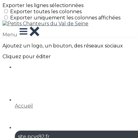
Exporter les lignes sélectionnées
Exporter toutes les colonnes
Exporter uniquement les colonnes affichées
Menu
Ajoutez un logo, un bouton, des réseaux sociaux
Cliquez pour éditer
Accueil
site pcvs92.fr